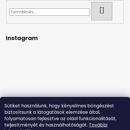
KERESÉS
Instagram
Sütiket használunk, hogy kényelmes böngészést
biztosítsunk a látogatások elemzése által,
folyamatosan fejlesztve az oldal funkcionalitását,
teljesítményét és használhatóságát.
További